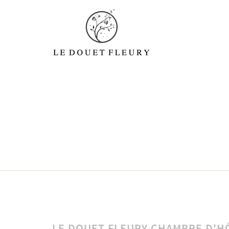
LE DOUET FLEURY-CHAMBRE D'HÔ