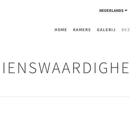
NEDERLANDS
HOME
KAMERS
GALERIJ
BE
ZIENSWAARDIGH