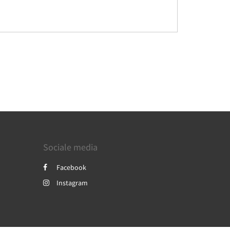
Sociale media
Facebook
Instagram