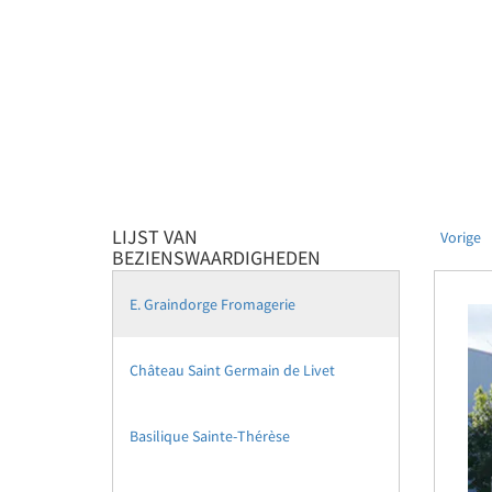
LIJST VAN
Vorige
BEZIENSWAARDIGHEDEN
E. Graindorge Fromagerie
Château Saint Germain de Livet
Basilique Sainte-Thérèse