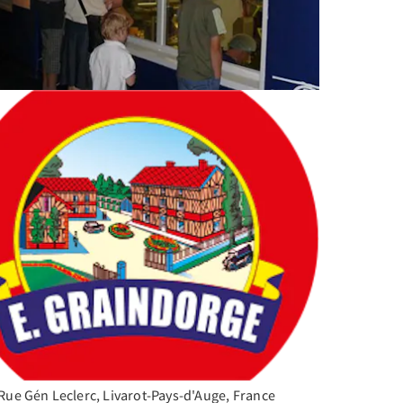
Rue Gén Leclerc, Livarot-Pays-d'Auge, France