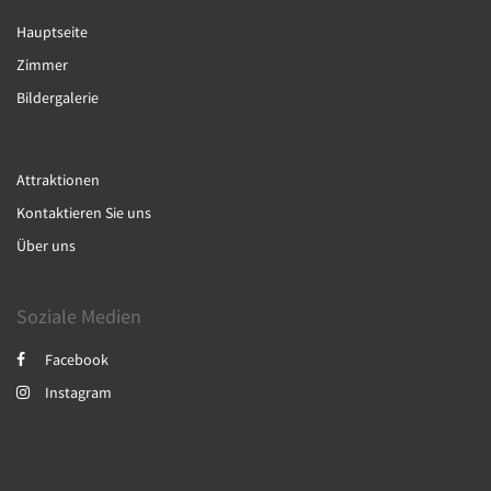
Hauptseite
Zimmer
Bildergalerie
Attraktionen
Kontaktieren Sie uns
Über uns
Soziale Medien
Facebook
Instagram